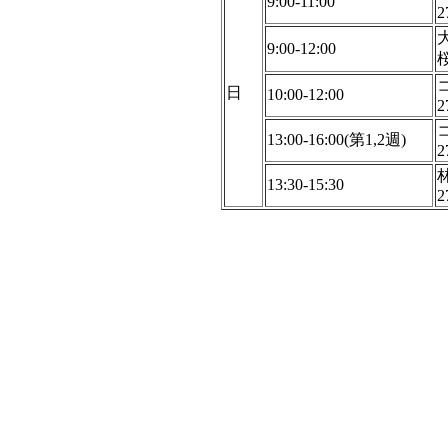
9:00-11:00
2
9:00-12:00
日
10:00-12:00
2
13:00-16:00(第1,2週)
2
13:30-15:30
2