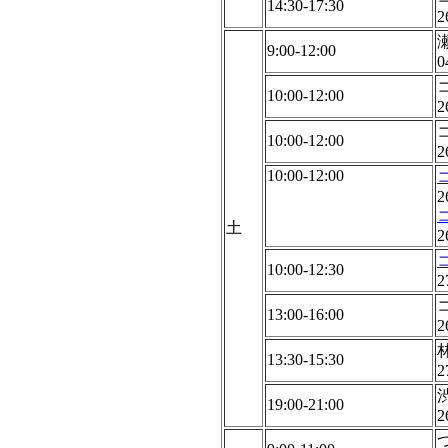
14:30-17:30
2
9:00-12:00
0
10:00-12:00
2
10:00-12:00
2
10:00-12:00
2
土
2
10:00-12:30
2
13:00-16:00
2
13:30-15:30
2
19:00-21:00
2