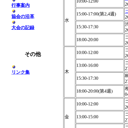
10:00-12:00
2
行事案内
15:00-17:00(第2,4週)
協会の沿革
2
水
15:30-17:30
大会の記録
2
18:00-20:00
2
10:00-12:00
その他
2
13:00-16:00
2
木
リンク集
15:30-17:30
2
18:00-20:00(第4週)
0
10:00-12:00
2
金
13:00-15:00
2